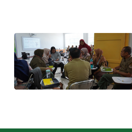
UJIAN SEMESTER