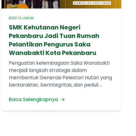
BERITA UMUM
SMK Kehutanan Negeri
Pekanbaru Jadi Tuan Rumah
Pelantikan Pengurus Saka
Wanabakti Kota Pekanbaru
Penguatan kelembagaan Saka Wanabakti
menjadi langkah strategis dalam
membentuk Generasi Pelestari Hutan yang
berkarakter, berintegritas, dan peduli ...
Baca Selengkapnya