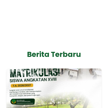
Berita Terbaru