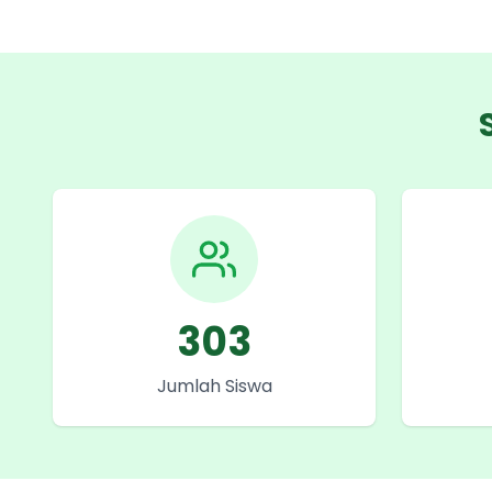
303
Jumlah Siswa