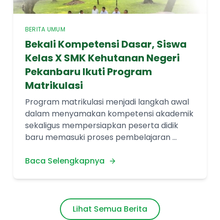
BERITA UMUM
Bekali Kompetensi Dasar, Siswa
Kelas X SMK Kehutanan Negeri
Pekanbaru Ikuti Program
Matrikulasi
Program matrikulasi menjadi langkah awal
dalam menyamakan kompetensi akademik
sekaligus mempersiapkan peserta didik
baru memasuki proses pembelajaran ...
Baca Selengkapnya
Lihat Semua Berita