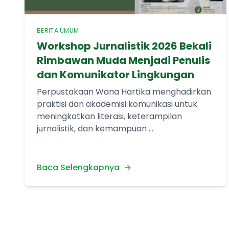
BERITA UMUM
Workshop Jurnalistik 2026 Bekali
Rimbawan Muda Menjadi Penulis
dan Komunikator Lingkungan
Perpustakaan Wana Hartika menghadirkan
praktisi dan akademisi komunikasi untuk
meningkatkan literasi, keterampilan
jurnalistik, dan kemampuan ...
Baca Selengkapnya