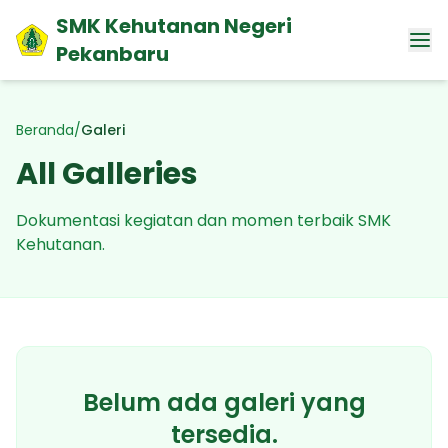
SMK Kehutanan Negeri
Pekanbaru
Beranda
/
Galeri
All Galleries
Dokumentasi kegiatan dan momen terbaik SMK
Kehutanan.
Belum ada galeri yang
tersedia.