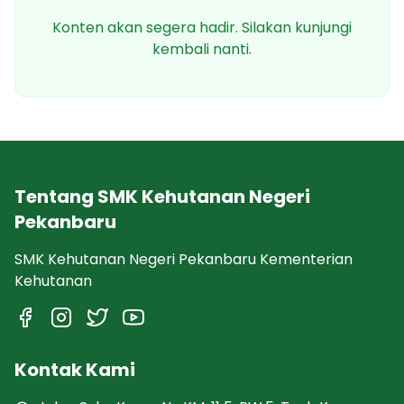
Konten akan segera hadir. Silakan kunjungi
kembali nanti.
Tentang SMK Kehutanan Negeri
Pekanbaru
SMK Kehutanan Negeri Pekanbaru Kementerian
Kehutanan
Kontak Kami