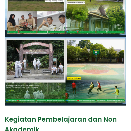
Kegiatan Pembelajaran dan Non
Akademik