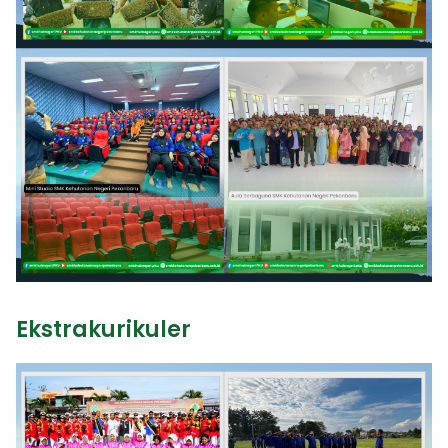
Ekstrakurikuler