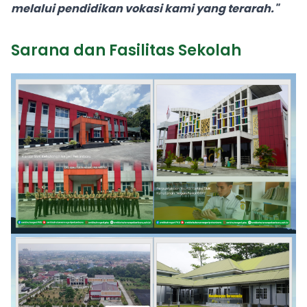
melalui pendidikan vokasi kami yang terarah."
Sarana dan Fasilitas Sekolah