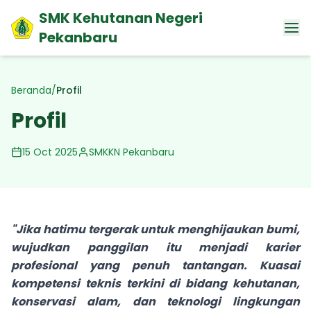
SMK Kehutanan Negeri
Pekanbaru
Beranda
/
Profil
Profil
15 Oct 2025
SMKKN Pekanbaru
"Jika hatimu tergerak untuk menghijaukan bumi,
wujudkan panggilan itu menjadi karier
profesional yang penuh tantangan. Kuasai
kompetensi teknis terkini di bidang kehutanan,
konservasi alam, dan teknologi lingkungan