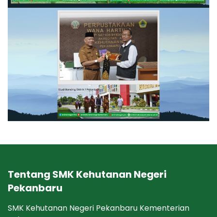
Tentang SMK Kehutanan Negeri
Pekanbaru
SMK Kehutanan Negeri Pekanbaru Kementerian