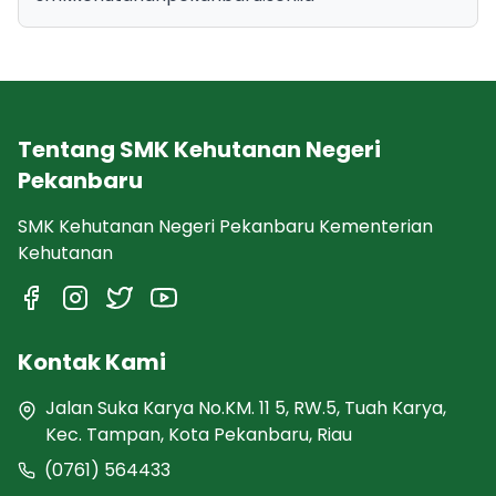
Tentang SMK Kehutanan Negeri
Pekanbaru
SMK Kehutanan Negeri Pekanbaru Kementerian
Kehutanan
Kontak Kami
Jalan Suka Karya No.KM. 11 5, RW.5, Tuah Karya,
Kec. Tampan, Kota Pekanbaru, Riau
(0761) 564433