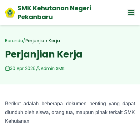
SMK Kehutanan Negeri
Pekanbaru
Beranda
/
Perjanjian Kerja
Perjanjian Kerja
30 Apr 2026
Admin SMK
Berikut adalah beberapa dokumen penting yang dapat
diunduh oleh siswa, orang tua, maupun pihak terkait SMK
Kehutanan: