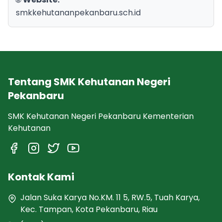
smkkehutananpekanbaru.sch.id
Tentang SMK Kehutanan Negeri
Pekanbaru
SMK Kehutanan Negeri Pekanbaru Kementerian
Kehutanan
Kontak Kami
Jalan Suka Karya No.KM. 11 5, RW.5, Tuah Karya,
Kec. Tampan, Kota Pekanbaru, Riau