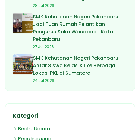
28 Jul 2026
SMK Kehutanan Negeri Pekanbaru
Jadi Tuan Rumah Pelantikan
Pengurus Saka Wanabakti Kota
Pekanbaru
27 Jul 2026
SMK Kehutanan Negeri Pekanbaru
Antar Siswa Kelas XII ke Berbagai
Lokasi PKL di Sumatera
24 Jul 2026
Kategori
Berita Umum
Penghargaan