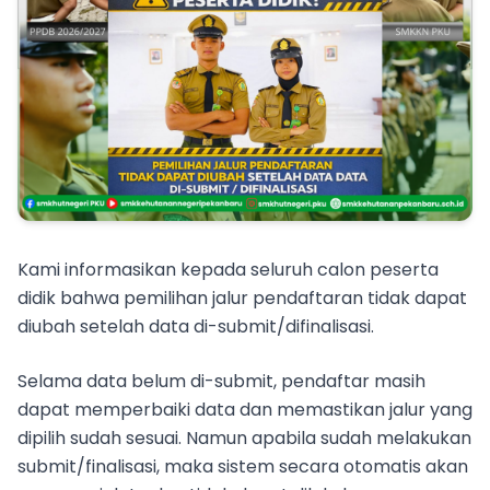
Kami informasikan kepada seluruh calon peserta
didik bahwa pemilihan jalur pendaftaran tidak dapat
diubah setelah data di-submit/difinalisasi.
Selama data belum di-submit, pendaftar masih
dapat memperbaiki data dan memastikan jalur yang
dipilih sudah sesuai. Namun apabila sudah melakukan
submit/finalisasi, maka sistem secara otomatis akan