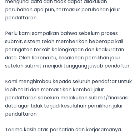
mengunci data dan tidak dapat dilakukan
perubahan apa pun, termasuk perubahan jalur
pendaftaran.
Perlu kami sampaikan bahwa sebelum proses
submit, sistem telah memberikan beberapa kali
peringatan terkait kelengkapan dan keakuratan
data. Oleh karena itu, kesalahan pemilihan jalur
setelah submit menjadi tanggung jawab pendaftar.
Kami menghimbau kepada seluruh pendaftar untuk
lebih teliti dan memastikan kembali jalur
pendaftaran sebelum melakukan submit/finalisasi
data agar tidak terjadi kesalahan pemilihan jalur
pendaftaran.
Terima kasih atas perhatian dan kerjasamanya.