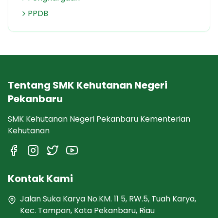
PPDB
Tentang SMK Kehutanan Negeri
Pekanbaru
SMK Kehutanan Negeri Pekanbaru Kementerian
Kehutanan
Kontak Kami
Jalan Suka Karya No.KM. 11 5, RW.5, Tuah Karya,
Kec. Tampan, Kota Pekanbaru, Riau