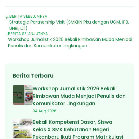
BERITA SEBELUMNYA
Strategic Partnership Visit (SMKKN Pku dengan UGM, IPB,
UNRI, Dll)
BERITA SELANJUTNYA
Workshop Jurnalistik 2026 Bekali Rimbawan Muda Menjadi
Penulis dan Komunikator Lingkungan
Berita Terbaru
Workshop Jurnalistik 2026 Bekali
Rimbawan Muda Menjadi Penulis dan
Komunikator Lingkungan
04 Aug 2026
Bekali Kompetensi Dasar, Siswa
Kelas X SMK Kehutanan Negeri
Pekanbaru Ikuti Program Matrikulasi