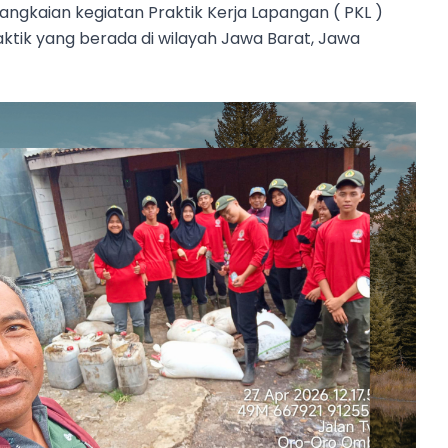
gkaian kegiatan Praktik Kerja Lapangan ( PKL )
raktik yang berada di wilayah Jawa Barat, Jawa