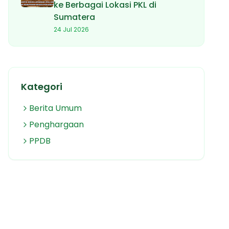
ke Berbagai Lokasi PKL di
Sumatera
24 Jul 2026
Kategori
Berita Umum
Penghargaan
PPDB