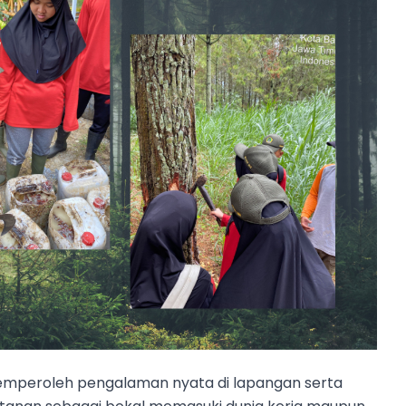
 memperoleh pengalaman nyata di lapangan serta