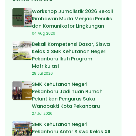
Workshop Jurnalistik 2026 Bekali
Rimbawan Muda Menjadi Penulis
dan Komunikator Lingkungan
04 Aug 2026
Bekali Kompetensi Dasar, Siswa
Kelas X SMK Kehutanan Negeri
Pekanbaru Ikuti Program
Matrikulasi
28 Jul 2026
SMK Kehutanan Negeri
Pekanbaru Jadi Tuan Rumah
Pelantikan Pengurus Saka
Wanabakti Kota Pekanbaru
27 Jul 2026
SMK Kehutanan Negeri
Pekanbaru Antar Siswa Kelas XII