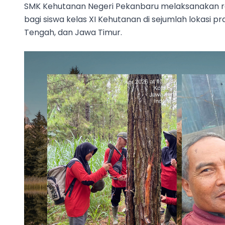
SMK Kehutanan Negeri Pekanbaru melaksanakan ran
bagi siswa kelas XI Kehutanan di sejumlah lokasi p
Tengah, dan Jawa Timur.