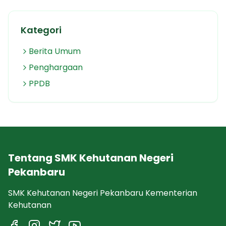
Kategori
Berita Umum
Penghargaan
PPDB
Tentang SMK Kehutanan Negeri
Pekanbaru
SMK Kehutanan Negeri Pekanbaru Kementerian
Kehutanan