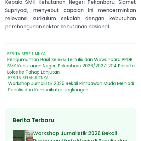
Kepala SMK Kehutanan Negeri Pekanbaru, Slamet
Supriyadi, menyebut capaian ini mencerminkan
relevansi kurikulum sekolah dengan kebutuhan
pembangunan sektor kehutanan nasional.
BERITA SEBELUMNYA
Pengumuman Hasil Seleksi Tertulis dan Wawancara PPDB
SMK Kehutanan Negeri Pekanbaru 2026/2027: 204 Peserta
Lolos ke Tahap Lanjutan
BERITA SELANJUTNYA
Workshop Jurnalistik 2026 Bekali Rimbawan Muda Menjadi
Penulis dan Komunikator Lingkungan
Berita Terbaru
Workshop Jurnalistik 2026 Bekali
Rimbawan Muda Menjadi Penulis dan