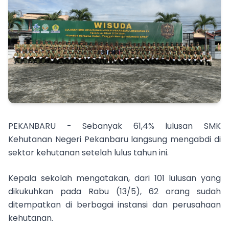
PEKANBARU - Sebanyak 61,4% lulusan SMK
Kehutanan Negeri Pekanbaru langsung mengabdi di
sektor kehutanan setelah lulus tahun ini.
Kepala sekolah mengatakan, dari 101 lulusan yang
dikukuhkan pada Rabu (13/5), 62 orang sudah
ditempatkan di berbagai instansi dan perusahaan
kehutanan.