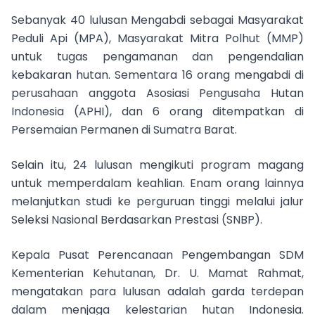
Sebanyak 40 lulusan Mengabdi sebagai Masyarakat
Peduli Api (MPA), Masyarakat Mitra Polhut (MMP)
untuk tugas pengamanan dan pengendalian
kebakaran hutan. Sementara 16 orang mengabdi di
perusahaan anggota Asosiasi Pengusaha Hutan
Indonesia (APHI), dan 6 orang ditempatkan di
Persemaian Permanen di Sumatra Barat.
Selain itu, 24 lulusan mengikuti program magang
untuk memperdalam keahlian. Enam orang lainnya
melanjutkan studi ke perguruan tinggi melalui jalur
Seleksi Nasional Berdasarkan Prestasi (SNBP).
Kepala Pusat Perencanaan Pengembangan SDM
Kementerian Kehutanan, Dr. U. Mamat Rahmat,
mengatakan para lulusan adalah garda terdepan
dalam menjaga kelestarian hutan Indonesia.