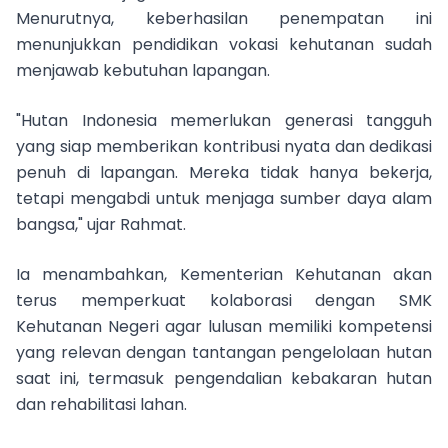
Menurutnya, keberhasilan penempatan ini
menunjukkan pendidikan vokasi kehutanan sudah
menjawab kebutuhan lapangan.
"Hutan Indonesia memerlukan generasi tangguh
yang siap memberikan kontribusi nyata dan dedikasi
penuh di lapangan. Mereka tidak hanya bekerja,
tetapi mengabdi untuk menjaga sumber daya alam
bangsa," ujar Rahmat.
Ia menambahkan, Kementerian Kehutanan akan
terus memperkuat kolaborasi dengan SMK
Kehutanan Negeri agar lulusan memiliki kompetensi
yang relevan dengan tantangan pengelolaan hutan
saat ini, termasuk pengendalian kebakaran hutan
dan rehabilitasi lahan.