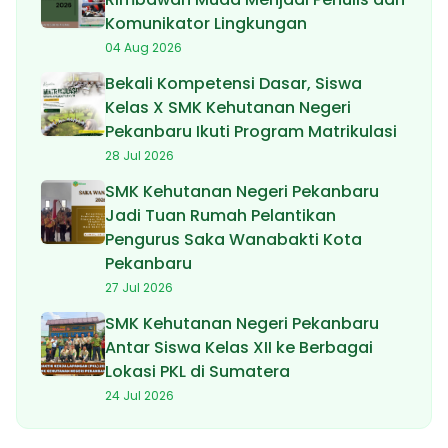
Komunikator Lingkungan
04 Aug 2026
Bekali Kompetensi Dasar, Siswa
Kelas X SMK Kehutanan Negeri
Pekanbaru Ikuti Program Matrikulasi
28 Jul 2026
SMK Kehutanan Negeri Pekanbaru
Jadi Tuan Rumah Pelantikan
Pengurus Saka Wanabakti Kota
Pekanbaru
27 Jul 2026
SMK Kehutanan Negeri Pekanbaru
Antar Siswa Kelas XII ke Berbagai
Lokasi PKL di Sumatera
24 Jul 2026