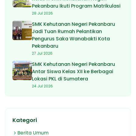
Pekanbaru Ikuti Program Matrikulasi
28 Jul 2026
SMK Kehutanan Negeri Pekanbaru
Jadi Tuan Rumah Pelantikan
Pengurus Saka Wanabakti Kota
Pekanbaru
27 Jul 2026
SMK Kehutanan Negeri Pekanbaru
Antar Siswa Kelas XII ke Berbagai
Lokasi PKL di Sumatera
24 Jul 2026
Kategori
Berita Umum