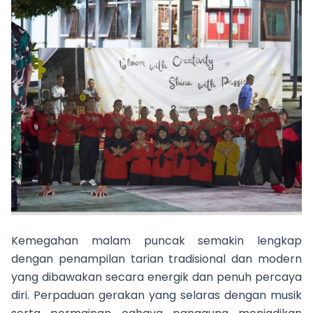
Kemegahan malam puncak semakin lengkap
dengan penampilan tarian tradisional dan modern
yang dibawakan secara energik dan penuh percaya
diri. Perpaduan gerakan yang selaras dengan musik