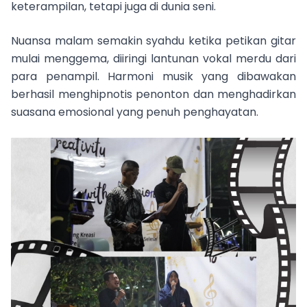
keterampilan, tetapi juga di dunia seni.
Nuansa malam semakin syahdu ketika petikan gitar
mulai menggema, diiringi lantunan vokal merdu dari
para penampil. Harmoni musik yang dibawakan
berhasil menghipnotis penonton dan menghadirkan
suasana emosional yang penuh penghayatan.