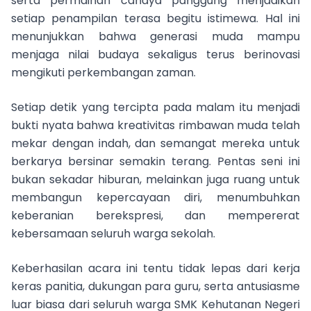
serta permainan cahaya panggung menjadikan
setiap penampilan terasa begitu istimewa. Hal ini
menunjukkan bahwa generasi muda mampu
menjaga nilai budaya sekaligus terus berinovasi
mengikuti perkembangan zaman.
Setiap detik yang tercipta pada malam itu menjadi
bukti nyata bahwa kreativitas rimbawan muda telah
mekar dengan indah, dan semangat mereka untuk
berkarya bersinar semakin terang. Pentas seni ini
bukan sekadar hiburan, melainkan juga ruang untuk
membangun kepercayaan diri, menumbuhkan
keberanian berekspresi, dan mempererat
kebersamaan seluruh warga sekolah.
Keberhasilan acara ini tentu tidak lepas dari kerja
keras panitia, dukungan para guru, serta antusiasme
luar biasa dari seluruh warga SMK Kehutanan Negeri