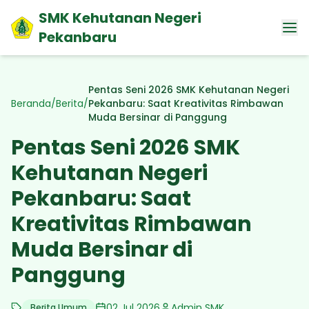
SMK Kehutanan Negeri
Pekanbaru
Pentas Seni 2026 SMK Kehutanan Negeri
Beranda
/
Berita
/
Pekanbaru: Saat Kreativitas Rimbawan
Muda Bersinar di Panggung
Pentas Seni 2026 SMK
Kehutanan Negeri
Pekanbaru: Saat
Kreativitas Rimbawan
Muda Bersinar di
Panggung
02 Jul 2026
Admin SMK
Berita Umum