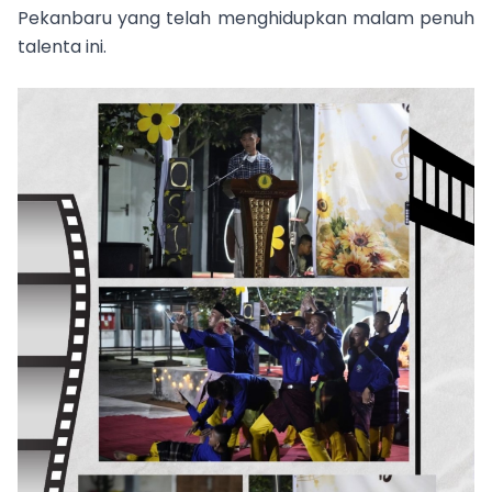
Pekanbaru yang telah menghidupkan malam penuh
talenta ini.