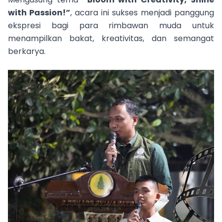
with Passion!”
, acara ini sukses menjadi panggung
ekspresi bagi para rimbawan muda untuk
menampilkan bakat, kreativitas, dan semangat
berkarya.