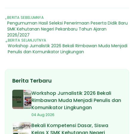
BERITA SEBELUMNYA
Pengumuman Hasil Seleksi Penerimaan Peserta Didik Baru
SMK Kehutanan Negeri Pekanbaru Tahun Ajaran
2026/2027
BERITA SELANJUTNYA
Workshop Jurnalistik 2026 Bekali Rimbawan Muda Menjadi
Penulis dan Komunikator Lingkungan
Berita Terbaru
Workshop Jurnalistik 2026 Bekali
Rimbawan Muda Menjadi Penulis dan
Komunikator Lingkungan
04 Aug 2026
Bekali Kompetensi Dasar, Siswa
Kelas X SMK Kehutanan Negeri