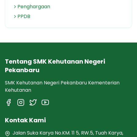
Penghargaan
PPDB
Tentang SMK Kehutanan Negeri
Pekanbaru
SMK Kehutanan Negeri Pekanbaru Kementerian
Kehutanan
Kontak Kami
Jalan Suka Karya No.KM. 11 5, RW.5, Tuah Karya,