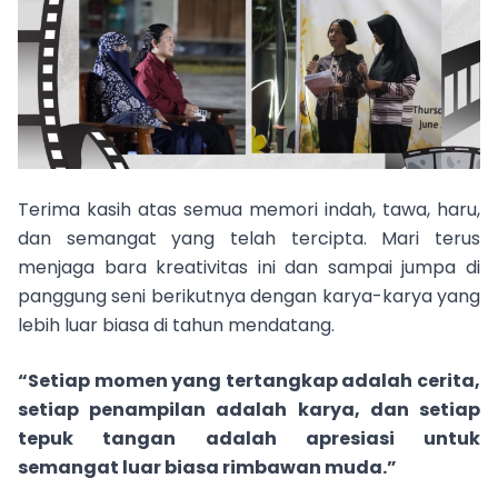
Terima kasih atas semua memori indah, tawa, haru,
dan semangat yang telah tercipta. Mari terus
menjaga bara kreativitas ini dan sampai jumpa di
panggung seni berikutnya dengan karya-karya yang
lebih luar biasa di tahun mendatang.
“Setiap momen yang tertangkap adalah cerita,
setiap penampilan adalah karya, dan setiap
tepuk tangan adalah apresiasi untuk
semangat luar biasa rimbawan muda.”