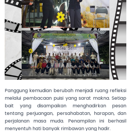
Panggung kemudian berubah menjadi ruang refleksi
melalui pembacaan puisi yang sarat makna. Setiap
bait yang disampaikan menghadirkan pesan
tentang perjuangan, persahabatan, harapan, dan
perjalanan masa muda. Penampilan ini berhasil
menyentuh hati banyak rimbawan yang hadir.