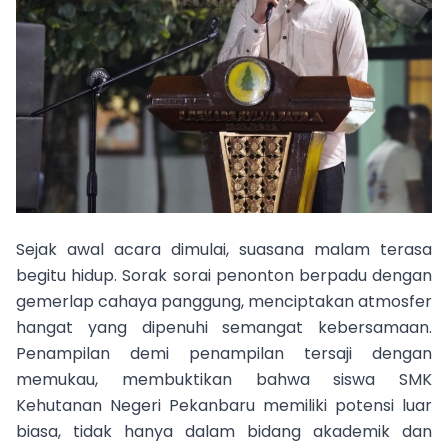
Sejak awal acara dimulai, suasana malam terasa
begitu hidup. Sorak sorai penonton berpadu dengan
gemerlap cahaya panggung, menciptakan atmosfer
hangat yang dipenuhi semangat kebersamaan.
Penampilan demi penampilan tersaji dengan
memukau, membuktikan bahwa siswa SMK
Kehutanan Negeri Pekanbaru memiliki potensi luar
biasa, tidak hanya dalam bidang akademik dan