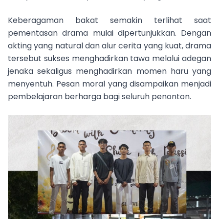
Keberagaman bakat semakin terlihat saat
pementasan drama mulai dipertunjukkan. Dengan
akting yang natural dan alur cerita yang kuat, drama
tersebut sukses menghadirkan tawa melalui adegan
jenaka sekaligus menghadirkan momen haru yang
menyentuh. Pesan moral yang disampaikan menjadi
pembelajaran berharga bagi seluruh penonton.