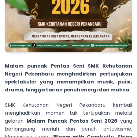
Malam puncak Pentas Seni SMK Kehutanan
Negeri Pekanbaru menghadirkan pertunjukan
spektakuler yang menampilkan musik, puisi,
drama, hingga tarian penuh energi dan makna.
SMK Kehutanan Negeri Pekanbaru kembali
menghadirkan momen tak terlupakan melalui
gelaran
Malam Puncak Pentas Seni 2026
yang
berlangsung meriah dan penuh antusiasme.
Mengusung tema
“Bloom with Creativity, Shine