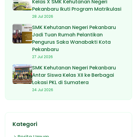
Kelas X SMK Kehutanan Negeri
Pekanbaru Ikuti Program Matrikulasi
28 Jul 2026
SMK Kehutanan Negeri Pekanbaru
Jadi Tuan Rumah Pelantikan
Pengurus Saka Wanabakti Kota
Pekanbaru
27 Jul 2026
SMK Kehutanan Negeri Pekanbaru
Antar Siswa Kelas XII ke Berbagai
Lokasi PKL di Sumatera
24 Jul 2026
Kategori
Berita Umum