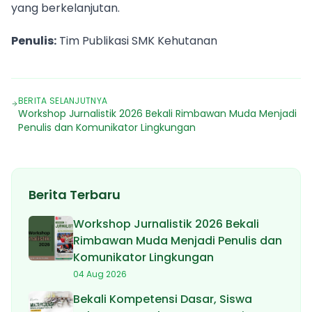
yang berkelanjutan.
Penulis:
Tim Publikasi SMK Kehutanan
BERITA SELANJUTNYA
Workshop Jurnalistik 2026 Bekali Rimbawan Muda Menjadi
Penulis dan Komunikator Lingkungan
Berita Terbaru
Workshop Jurnalistik 2026 Bekali
Rimbawan Muda Menjadi Penulis dan
Komunikator Lingkungan
04 Aug 2026
Bekali Kompetensi Dasar, Siswa