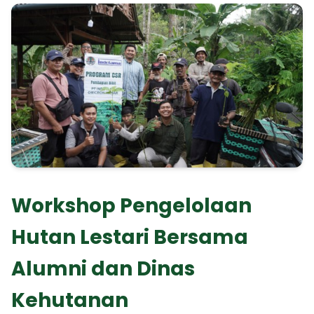
Workshop Pengelolaan
Hutan Lestari Bersama
Alumni dan Dinas
Kehutanan