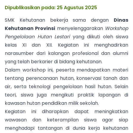
Dipublikasikan pada: 25 Agustus 2025
SMK Kehutanan bekerja sama dengan
Dinas
Kehutanan Provinsi
menyelenggarakan
Workshop
Pengelolaan Hutan Lestari
yang diikuti oleh siswa
kelas XI dan XII. Kegiatan ini menghadirkan
narasumber dari kalangan profesional dan alumni
yang telah berkarier di bidang kehutanan.
Dalam workshop ini, peserta mendapatkan materi
tentang perencanaan hutan, konservasi tanah dan
air, serta teknologi pengelolaan hasil hutan. Selain
teori, siswa juga mengikuti praktik lapangan di
kawasan hutan pendidikan milik sekolah.
Kegiatan ini diharapkan dapat meningkatkan
wawasan dan keterampilan siswa agar siap
menghadapi tantangan di dunia kerja kehutanan