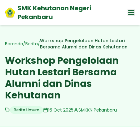
SMK Kehutanan Negeri
Pekanbaru
Workshop Pengelolaan Hutan Lestari
Beranda
/
Berita
/
Bersama Alumni dan Dinas Kehutanan
Workshop Pengelolaan
Hutan Lestari Bersama
Alumni dan Dinas
Kehutanan
16 Oct 2025
SMKKN Pekanbaru
Berita Umum